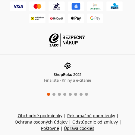
ShopRoku 2021
Finalista - Knihy a e-čítanie
Obchodné podmienky
|
Reklamačné podmienky
|
Ochrana osobných údajov
|
Odstúpenie od zmluvy
|
Poštovné
|
Úprava cookies