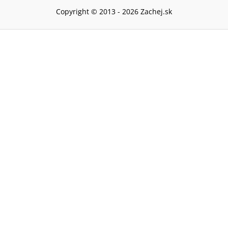
Copyright © 2013 -
2026
Zachej.sk