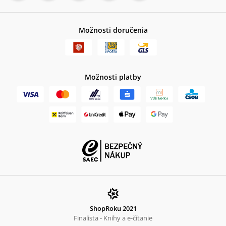
Možnosti doručenia
Možnosti platby
ShopRoku 2021
Finalista - Knihy a e-čítanie