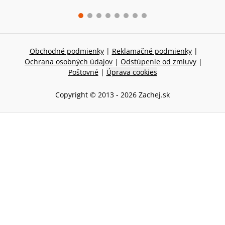
Obchodné podmienky
|
Reklamačné podmienky
|
Ochrana osobných údajov
|
Odstúpenie od zmluvy
|
Poštovné
|
Úprava cookies
Copyright © 2013 -
2026
Zachej.sk