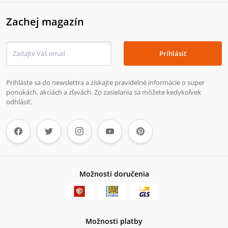
Zachej magazín
Prihlásiť
Prihláste sa do newslettra a získajte pravidelné informácie o super
ponukách, akciách a zľavách. Zo zasielania sa môžete kedykoľvek
odhlásiť.
Možnosti doručenia
Možnosti platby