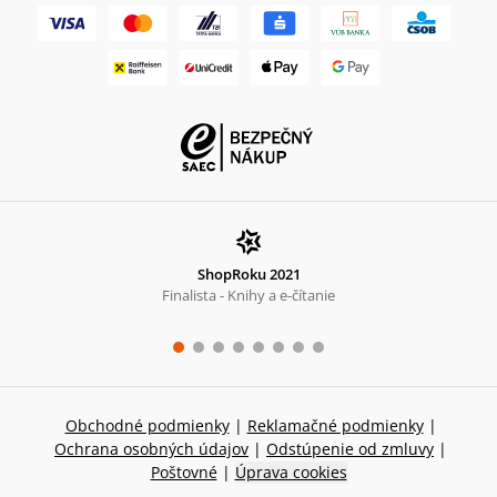
ShopRoku 2021
Finalista - Knihy a e-čítanie
Obchodné podmienky
|
Reklamačné podmienky
|
Ochrana osobných údajov
|
Odstúpenie od zmluvy
|
Poštovné
|
Úprava cookies