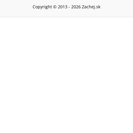
Copyright © 2013 -
2026
Zachej.sk