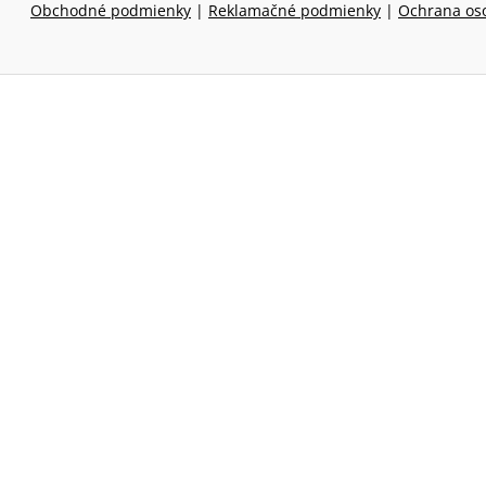
Obchodné podmienky
|
Reklamačné podmienky
|
Ochrana os