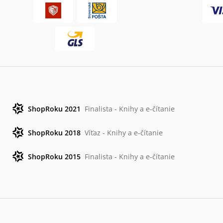
ShopRoku 2021
Finalista - Knihy a e-čítanie
ShopRoku 2018
Víťaz - Knihy a e-čítanie
ShopRoku 2015
Finalista - Knihy a e-čítanie