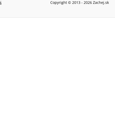
s
Copyright © 2013 -
2026
Zachej.sk