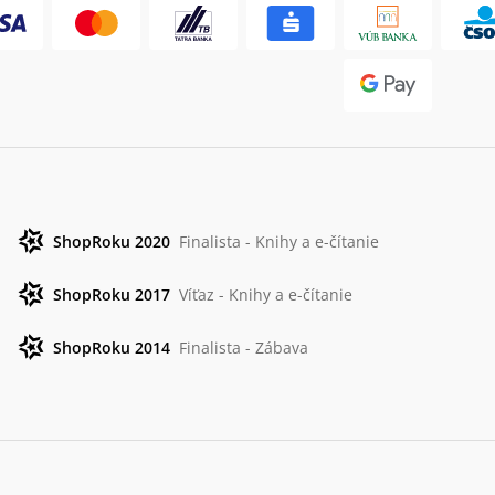
ShopRoku 2020
Finalista - Knihy a e-čítanie
ShopRoku 2017
Víťaz - Knihy a e-čítanie
ShopRoku 2014
Finalista - Zábava