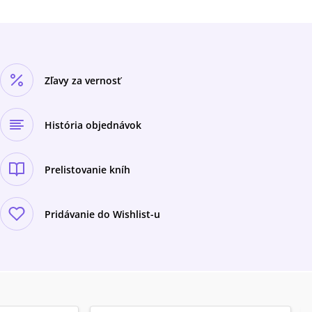
Zľavy za vernosť
História objednávok
Prelistovanie kníh
Pridávanie do Wishlist-u