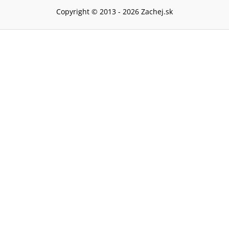
Copyright © 2013 -
2026
Zachej.sk