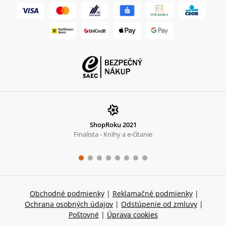
ShopRoku 2021
Finalista - Knihy a e-čítanie
Obchodné podmienky
|
Reklamačné podmienky
|
Ochrana osobných údajov
|
Odstúpenie od zmluvy
|
Poštovné
|
Úprava cookies