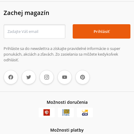
Zachej magazín
Prihlásiť
Prihláste sa do newslettra a získajte pravidelné informácie o super
ponukách, akciách a zľavách. Zo zasielania sa môžete kedykoľvek
odhlásiť.
Možnosti doručenia
Možnosti platby