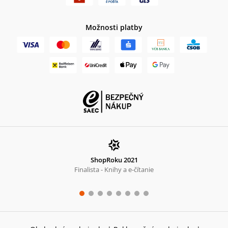
Možnosti platby
ShopRoku 2021
Finalista - Knihy a e-čítanie