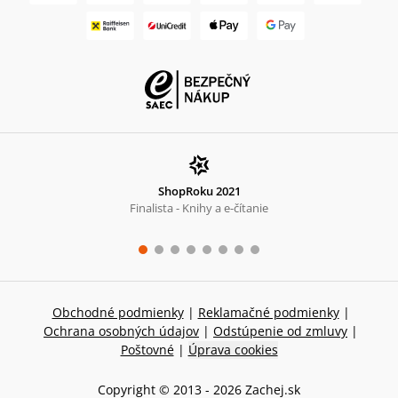
ShopRoku 2021
Finalista - Knihy a e-čítanie
Obchodné podmienky
|
Reklamačné podmienky
|
Ochrana osobných údajov
|
Odstúpenie od zmluvy
|
Poštovné
|
Úprava cookies
Copyright © 2013 -
2026
Zachej.sk