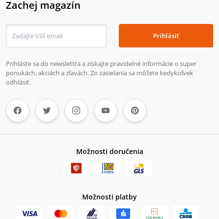
Zachej magazín
Prihlásiť
Prihláste sa do newslettra a získajte pravidelné informácie o super
ponukách, akciách a zľavách. Zo zasielania sa môžete kedykoľvek
odhlásiť.
Možnosti doručenia
Možnosti platby