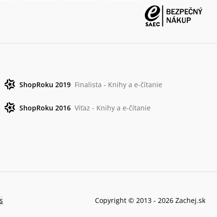
ShopRoku 2019
Finalista - Knihy a e-čítanie
ShopRoku 2016
Víťaz - Knihy a e-čítanie
s
Copyright © 2013 -
2026
Zachej.sk