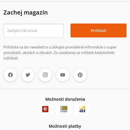
Zachej magazín
Prihlásiť
Prihláste sa do newslettra a získajte pravidelné informácie o super
ponukách, akciách a zľavách. Zo zasielania sa môžete kedykoľvek
odhlásiť.
Možnosti doručenia
Možnosti platby