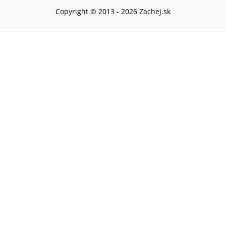
Copyright © 2013 -
2026
Zachej.sk