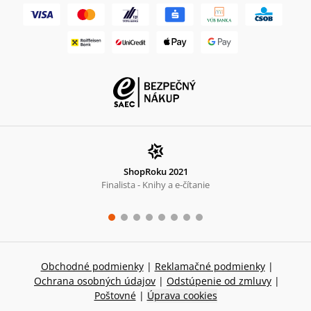
ShopRoku 2021
Finalista - Knihy a e-čítanie
Obchodné podmienky
|
Reklamačné podmienky
|
Ochrana osobných údajov
|
Odstúpenie od zmluvy
|
Poštovné
|
Úprava cookies