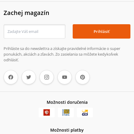
Zachej magazín
Prihlásiť
Prihláste sa do newslettra a získajte pravidelné informácie o super
ponukách, akciách a zľavách. Zo zasielania sa môžete kedykoľvek
odhlásiť.
Možnosti doručenia
Možnosti platby