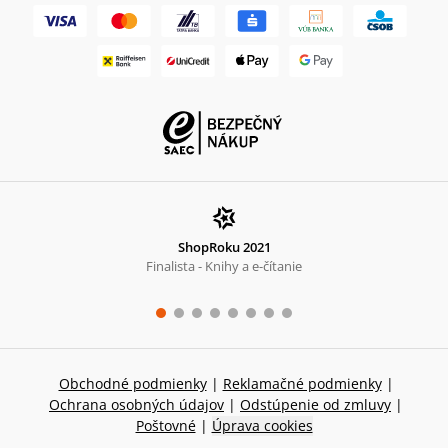
ShopRoku 2021
Finalista - Knihy a e-čítanie
Obchodné podmienky
|
Reklamačné podmienky
|
Ochrana osobných údajov
|
Odstúpenie od zmluvy
|
Poštovné
|
Úprava cookies