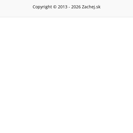
Copyright © 2013 -
2026
Zachej.sk