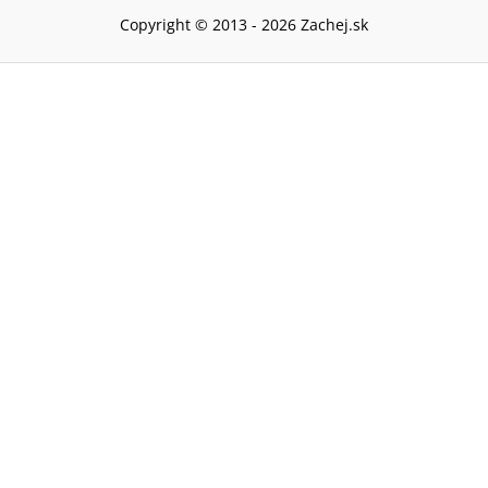
Copyright © 2013 -
2026
Zachej.sk