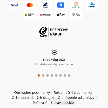
ShopRoku 2021
Finalista - Knihy a e-čítanie
Obchodné podmienky
|
Reklamačné podmienky
|
Ochrana osobných údajov
|
Odstúpenie od zmluvy
|
Poštovné
|
Úprava cookies