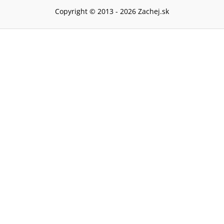
Copyright © 2013 -
2026
Zachej.sk