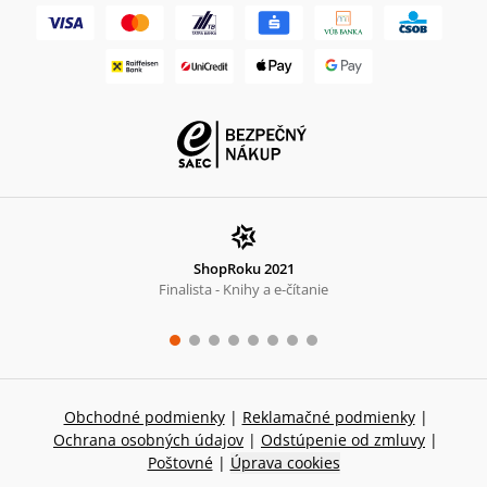
ShopRoku 2021
Finalista - Knihy a e-čítanie
Obchodné podmienky
|
Reklamačné podmienky
|
Ochrana osobných údajov
|
Odstúpenie od zmluvy
|
Poštovné
|
Úprava cookies