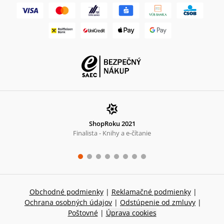
ShopRoku 2021
Finalista - Knihy a e-čítanie
Obchodné podmienky
|
Reklamačné podmienky
|
Ochrana osobných údajov
|
Odstúpenie od zmluvy
|
Poštovné
|
Úprava cookies