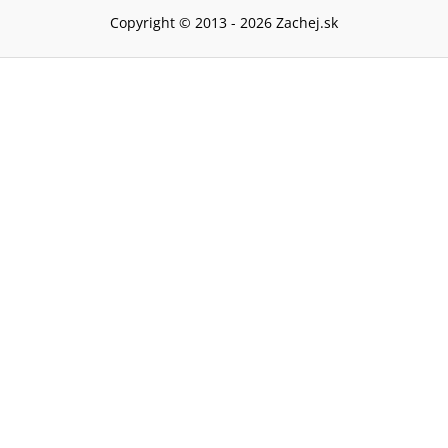
Copyright © 2013 -
2026
Zachej.sk