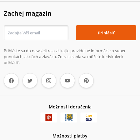
Zachej magazín
Prihlásiť
Prihláste sa do newslettra a získajte pravidelné informácie o super
ponukách, akciách a zľavách. Zo zasielania sa môžete kedykoľvek
odhlásiť.
Možnosti doručenia
Možnosti platby