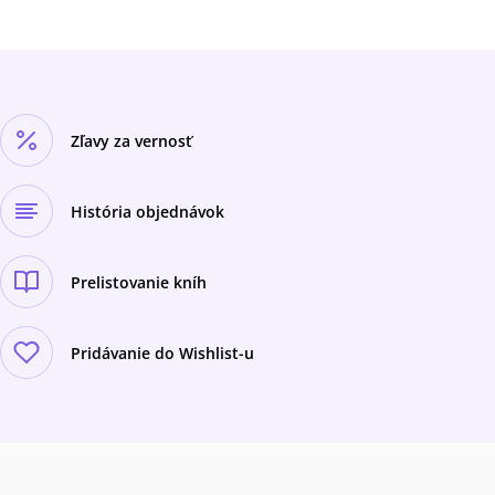
Zľavy za vernosť
História objednávok
Prelistovanie kníh
Pridávanie do Wishlist-u