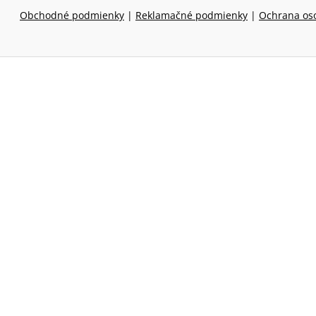
Obchodné podmienky
|
Reklamačné podmienky
|
Ochrana os