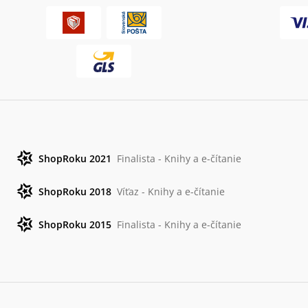
ShopRoku 2021
Finalista - Knihy a e-čítanie
ShopRoku 2018
Víťaz - Knihy a e-čítanie
ShopRoku 2015
Finalista - Knihy a e-čítanie