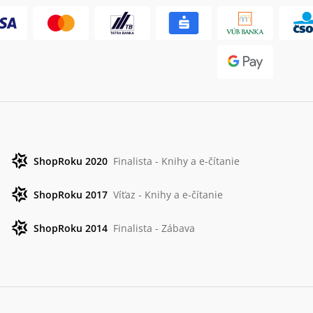
ShopRoku 2020
Finalista - Knihy a e-čítanie
ShopRoku 2017
Víťaz - Knihy a e-čítanie
ShopRoku 2014
Finalista - Zábava