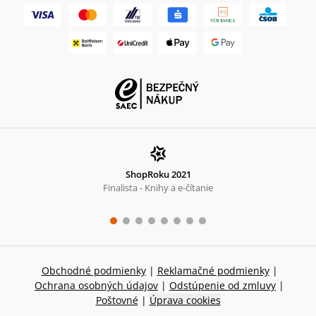
ShopRoku 2021
Finalista - Knihy a e-čítanie
Obchodné podmienky
|
Reklamačné podmienky
|
Ochrana osobných údajov
|
Odstúpenie od zmluvy
|
Poštovné
|
Úprava cookies