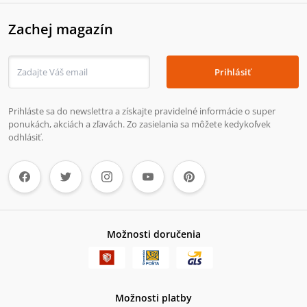
Zachej magazín
Prihlásiť
Prihláste sa do newslettra a získajte pravidelné informácie o super
ponukách, akciách a zľavách. Zo zasielania sa môžete kedykoľvek
odhlásiť.
Možnosti doručenia
Možnosti platby