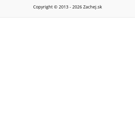
Copyright © 2013 -
2026
Zachej.sk