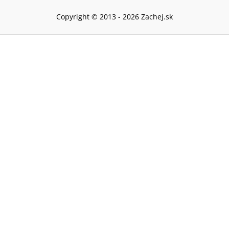
Copyright © 2013 -
2026
Zachej.sk