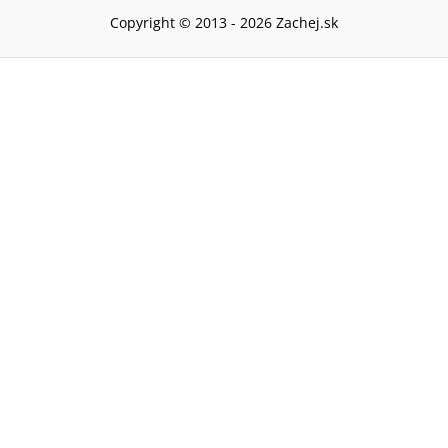
Copyright © 2013 -
2026
Zachej.sk