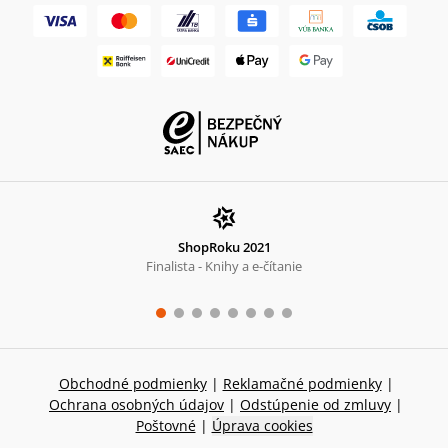
ShopRoku 2021
Finalista - Knihy a e-čítanie
Obchodné podmienky
|
Reklamačné podmienky
|
Ochrana osobných údajov
|
Odstúpenie od zmluvy
|
Poštovné
|
Úprava cookies