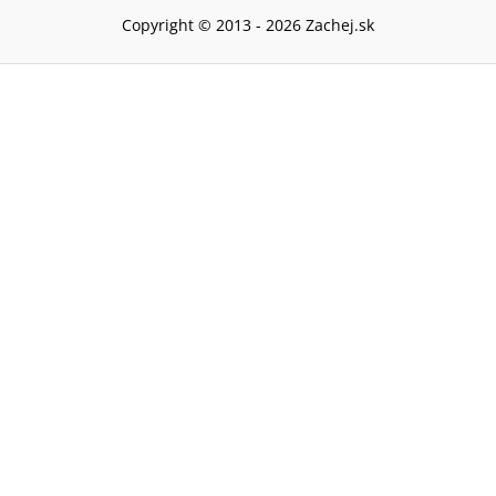
Copyright © 2013 -
2026
Zachej.sk