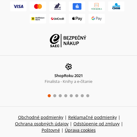
ShopRoku 2021
Finalista - Knihy a e-čítanie
Obchodné podmienky
|
Reklamačné podmienky
|
Ochrana osobných údajov
|
Odstúpenie od zmluvy
|
Poštovné
|
Úprava cookies