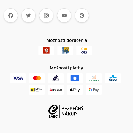
Možnosti doručenia
Možnosti platby