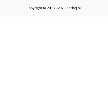
Copyright © 2013 -
2026
Zachej.sk