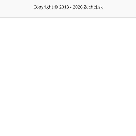
Copyright © 2013 -
2026
Zachej.sk