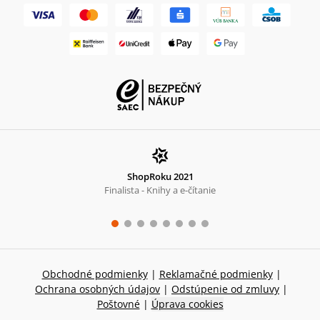
ShopRoku 2021
Finalista - Knihy a e-čítanie
Obchodné podmienky
|
Reklamačné podmienky
|
Ochrana osobných údajov
|
Odstúpenie od zmluvy
|
Poštovné
|
Úprava cookies