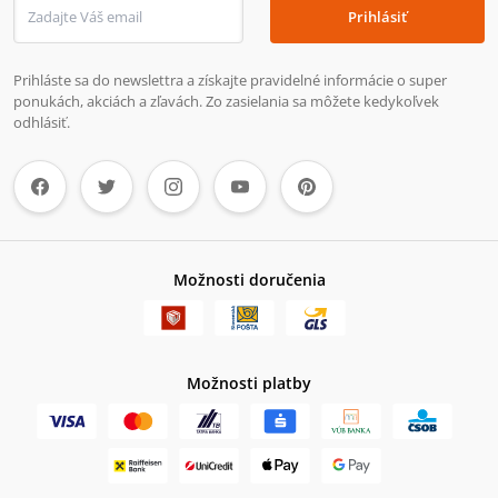
Prihlásiť
Prihláste sa do newslettra a získajte pravidelné informácie o super
ponukách, akciách a zľavách. Zo zasielania sa môžete kedykoľvek
odhlásiť.
Možnosti doručenia
Možnosti platby