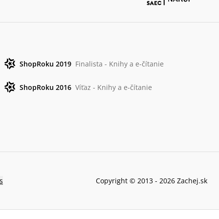
ShopRoku 2019
Finalista - Knihy a e-čítanie
ShopRoku 2016
Víťaz - Knihy a e-čítanie
s
Copyright © 2013 -
2026
Zachej.sk