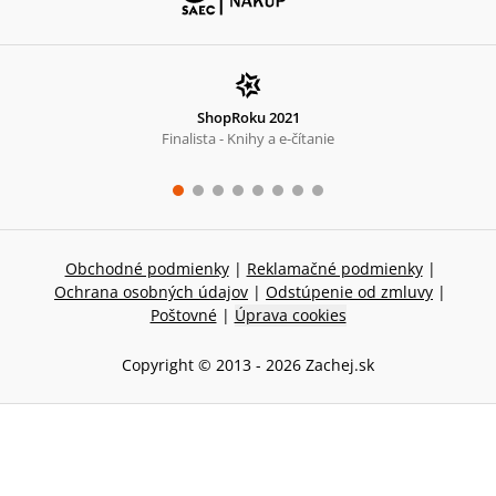
ShopRoku 2021
Finalista - Knihy a e-čítanie
Obchodné podmienky
|
Reklamačné podmienky
|
Ochrana osobných údajov
|
Odstúpenie od zmluvy
|
Poštovné
|
Úprava cookies
Copyright © 2013 -
2026
Zachej.sk