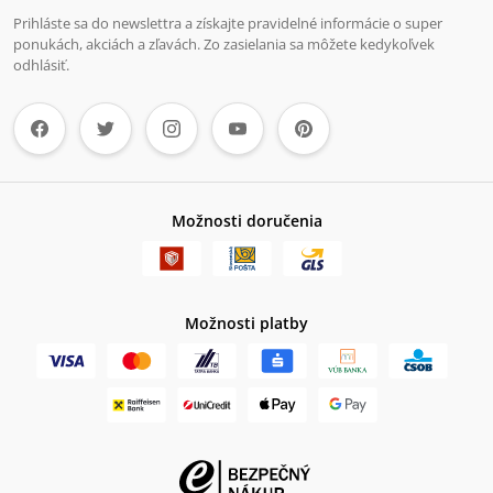
Prihláste sa do newslettra a získajte pravidelné informácie o super
ponukách, akciách a zľavách. Zo zasielania sa môžete kedykoľvek
odhlásiť.
Možnosti doručenia
Možnosti platby