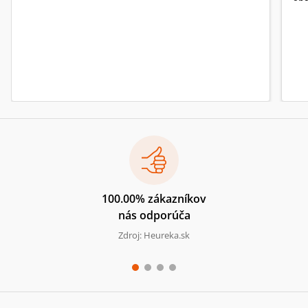
100.00% zákazníkov
nás odporúča
Zdroj: Heureka.sk