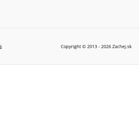
s
Copyright © 2013 -
2026
Zachej.sk