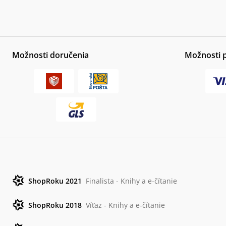
Možnosti doručenia
Možnosti 
ShopRoku 2021
Finalista - Knihy a e-čítanie
ShopRoku 2018
Víťaz - Knihy a e-čítanie