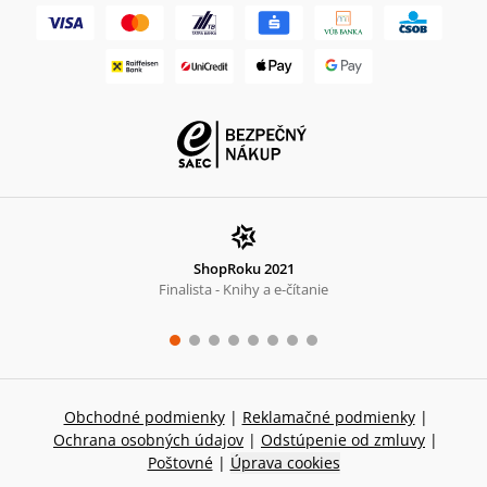
ShopRoku 2021
Finalista - Knihy a e-čítanie
Obchodné podmienky
|
Reklamačné podmienky
|
Ochrana osobných údajov
|
Odstúpenie od zmluvy
|
Poštovné
|
Úprava cookies