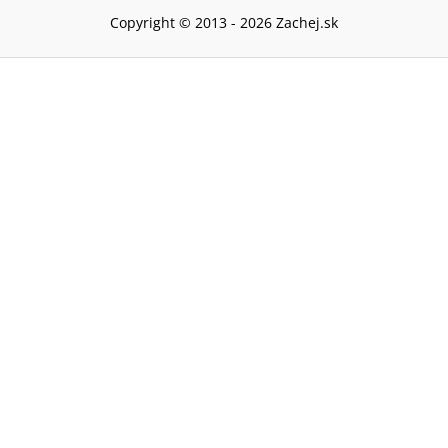
Copyright © 2013 -
2026
Zachej.sk