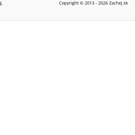
s
Copyright © 2013 -
2026
Zachej.sk