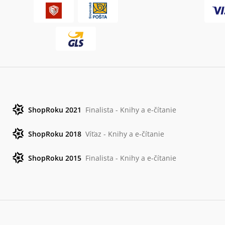
ShopRoku 2021
Finalista - Knihy a e-čítanie
ShopRoku 2018
Víťaz - Knihy a e-čítanie
ShopRoku 2015
Finalista - Knihy a e-čítanie