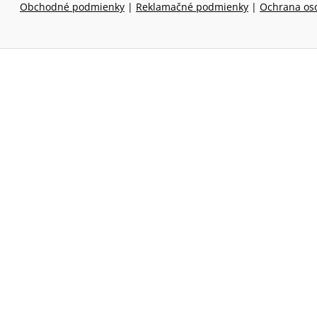
Obchodné podmienky
|
Reklamačné podmienky
|
Ochrana os