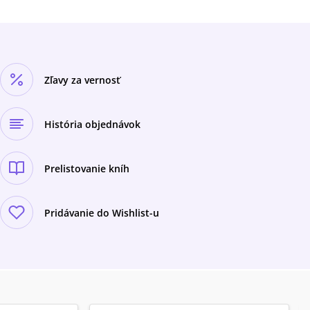
Zľavy za vernosť
História objednávok
Prelistovanie kníh
Pridávanie do Wishlist-u