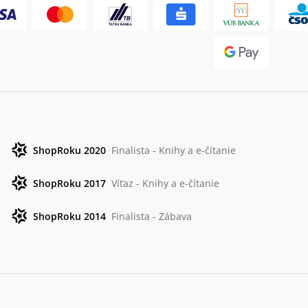
ShopRoku 2020
Finalista - Knihy a e-čítanie
ShopRoku 2017
Víťaz - Knihy a e-čítanie
ShopRoku 2014
Finalista - Zábava