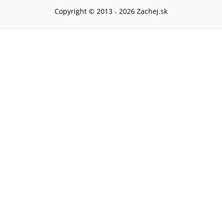
Copyright © 2013 -
2026
Zachej.sk