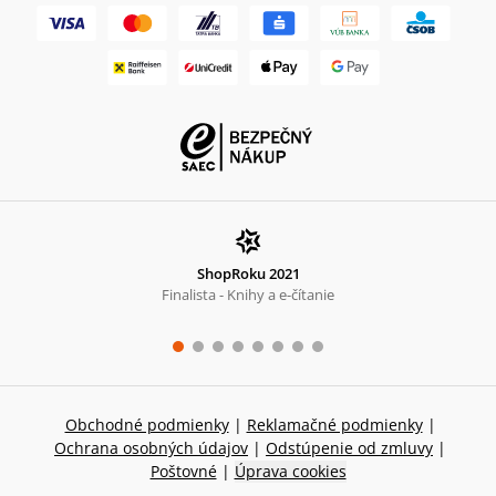
ShopRoku 2021
Finalista - Knihy a e-čítanie
Obchodné podmienky
|
Reklamačné podmienky
|
Ochrana osobných údajov
|
Odstúpenie od zmluvy
|
Poštovné
|
Úprava cookies