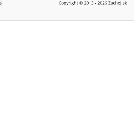
s
Copyright © 2013 -
2026
Zachej.sk