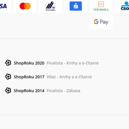
ShopRoku 2020
Finalista - Knihy a e-čítanie
ShopRoku 2017
Víťaz - Knihy a e-čítanie
ShopRoku 2014
Finalista - Zábava