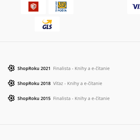
ShopRoku 2021
Finalista - Knihy a e-čítanie
ShopRoku 2018
Víťaz - Knihy a e-čítanie
ShopRoku 2015
Finalista - Knihy a e-čítanie