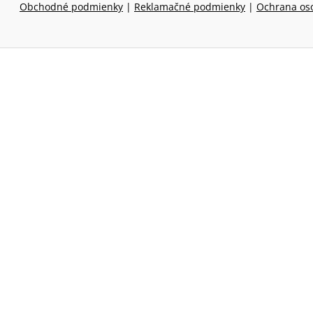
Obchodné podmienky
|
Reklamačné podmienky
|
Ochrana os