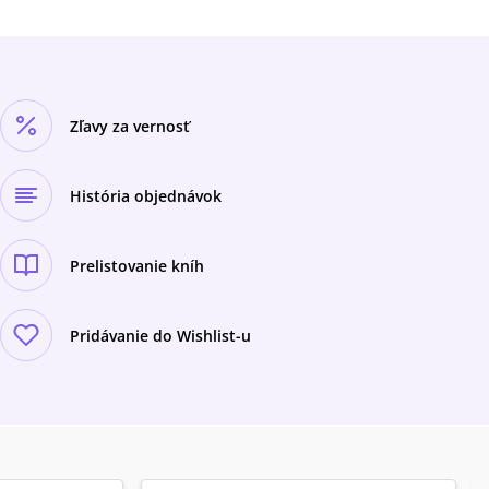
Zľavy za vernosť
História objednávok
Prelistovanie kníh
Pridávanie do Wishlist-u