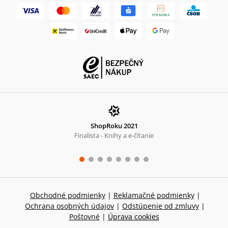
ShopRoku 2021
Finalista - Knihy a e-čítanie
Obchodné podmienky
|
Reklamačné podmienky
|
Ochrana osobných údajov
|
Odstúpenie od zmluvy
|
Poštovné
|
Úprava cookies