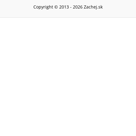
Copyright © 2013 -
2026
Zachej.sk