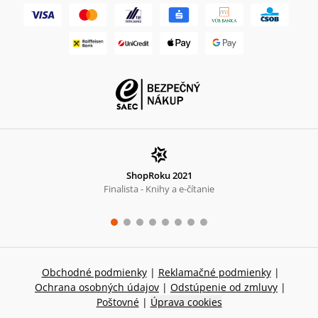
ShopRoku 2021
Finalista - Knihy a e-čítanie
Obchodné podmienky
|
Reklamačné podmienky
|
Ochrana osobných údajov
|
Odstúpenie od zmluvy
|
Poštovné
|
Úprava cookies