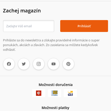
Zachej magazín
Prihlásiť
Prihláste sa do newslettra a získajte pravidelné informácie o super
ponukách, akciách a zľavách. Zo zasielania sa môžete kedykoľvek
odhlásiť.
Možnosti doručenia
Možnosti platby