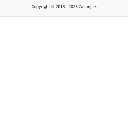
Copyright © 2013 -
2026
Zachej.sk