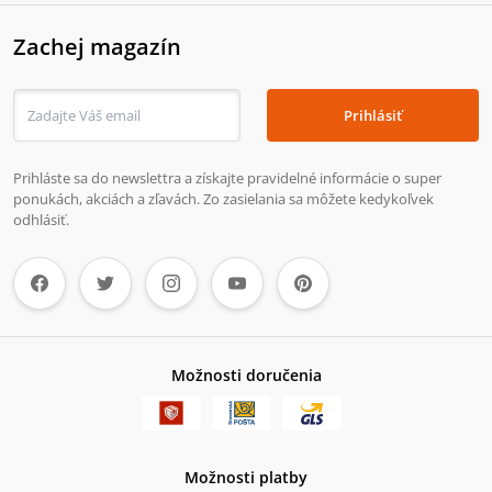
Zachej magazín
Prihlásiť
Prihláste sa do newslettra a získajte pravidelné informácie o super
ponukách, akciách a zľavách. Zo zasielania sa môžete kedykoľvek
odhlásiť.
Možnosti doručenia
Možnosti platby