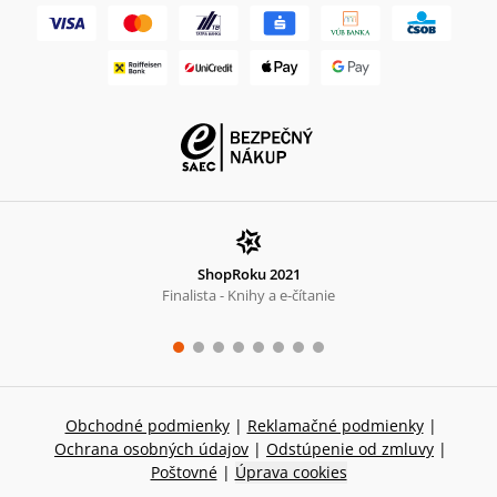
ShopRoku 2021
Finalista - Knihy a e-čítanie
Obchodné podmienky
|
Reklamačné podmienky
|
Ochrana osobných údajov
|
Odstúpenie od zmluvy
|
Poštovné
|
Úprava cookies