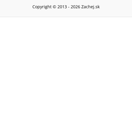
Copyright © 2013 -
2026
Zachej.sk