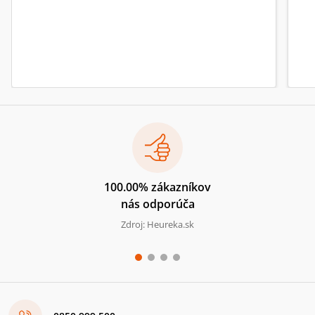
100.00% zákazníkov
nás odporúča
Zdroj: Heureka.sk