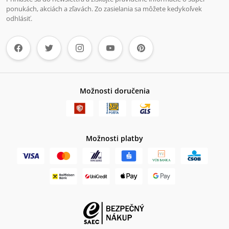
ponukách, akciách a zľavách. Zo zasielania sa môžete kedykoľvek
odhlásiť.
Možnosti doručenia
Možnosti platby