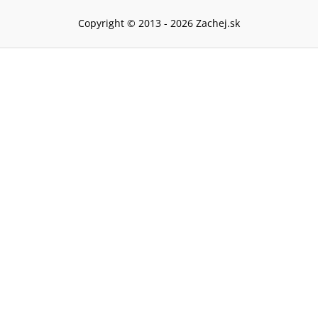
Copyright © 2013 -
2026
Zachej.sk