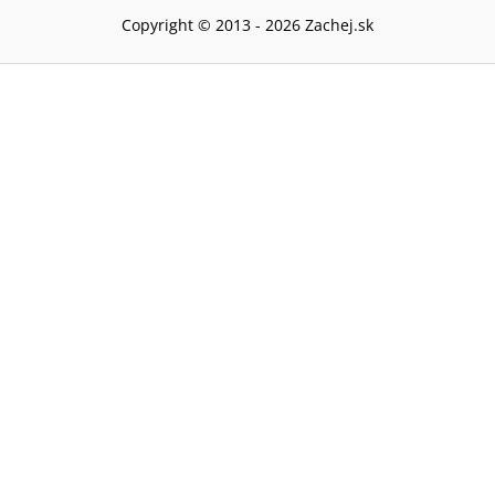
Copyright © 2013 -
2026
Zachej.sk