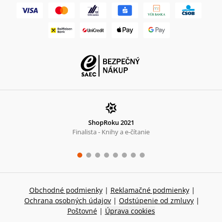
ShopRoku 2021
Finalista - Knihy a e-čítanie
Obchodné podmienky
|
Reklamačné podmienky
|
Ochrana osobných údajov
|
Odstúpenie od zmluvy
|
Poštovné
|
Úprava cookies