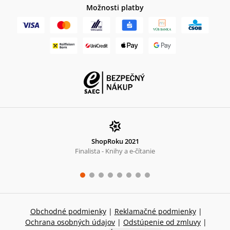
Možnosti platby
ShopRoku 2021
Finalista - Knihy a e-čítanie
Obchodné podmienky
|
Reklamačné podmienky
|
Ochrana osobných údajov
|
Odstúpenie od zmluvy
|