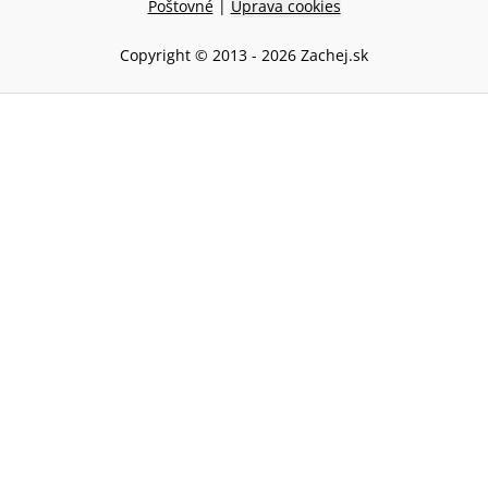
Poštovné
|
Úprava cookies
Copyright © 2013 -
2026
Zachej.sk