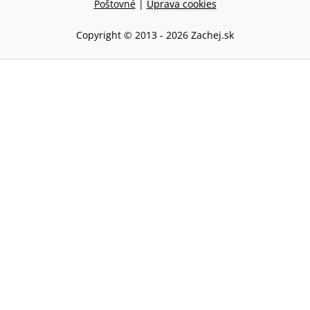
Poštovné
|
Úprava cookies
Copyright © 2013 -
2026
Zachej.sk