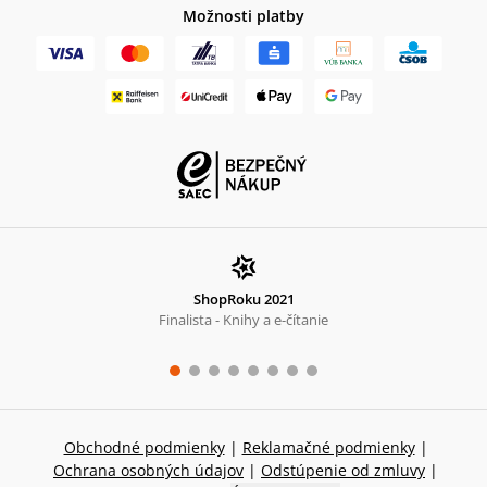
Možnosti platby
ShopRoku 2021
Finalista - Knihy a e-čítanie
Obchodné podmienky
|
Reklamačné podmienky
|
Ochrana osobných údajov
|
Odstúpenie od zmluvy
|