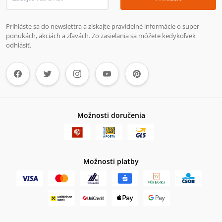
Prihláste sa do newslettra a získajte pravidelné informácie o super
ponukách, akciách a zľavách. Zo zasielania sa môžete kedykoľvek
odhlásiť.
Možnosti doručenia
Možnosti platby