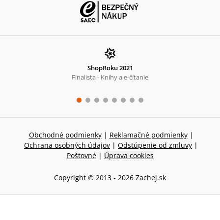
ShopRoku 2021
Finalista - Knihy a e-čítanie
Obchodné podmienky
|
Reklamačné podmienky
|
Ochrana osobných údajov
|
Odstúpenie od zmluvy
|
Poštovné
|
Úprava cookies
Copyright © 2013 -
2026
Zachej.sk