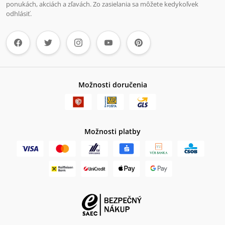
ponukách, akciách a zľavách. Zo zasielania sa môžete kedykoľvek
odhlásiť.
Možnosti doručenia
Možnosti platby