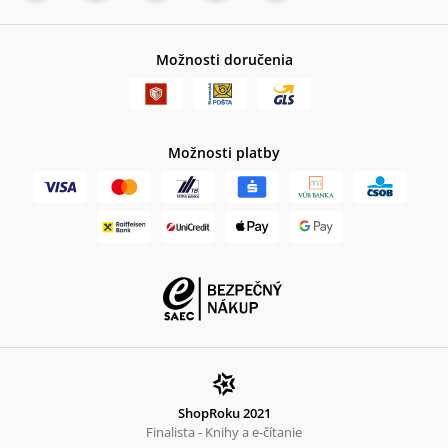
Možnosti doručenia
Možnosti platby
ShopRoku 2021
Finalista - Knihy a e-čítanie