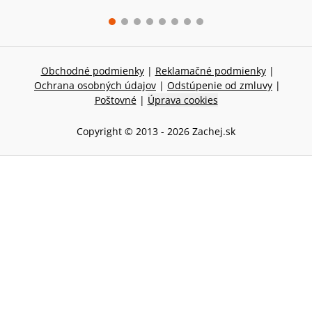
Obchodné podmienky
|
Reklamačné podmienky
|
Ochrana osobných údajov
|
Odstúpenie od zmluvy
|
Poštovné
|
Úprava cookies
Copyright © 2013 -
2026
Zachej.sk