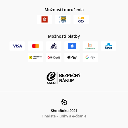
Možnosti doručenia
Možnosti platby
ShopRoku 2021
Finalista - Knihy a e-čítanie