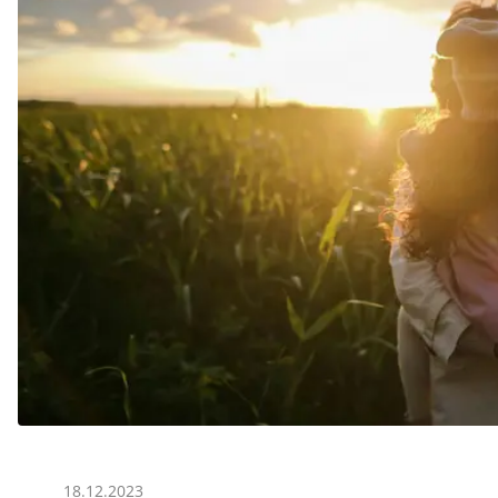
18.12.2023