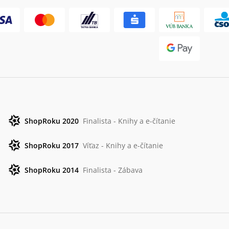
ShopRoku 2020
Finalista - Knihy a e-čítanie
ShopRoku 2017
Víťaz - Knihy a e-čítanie
ShopRoku 2014
Finalista - Zábava