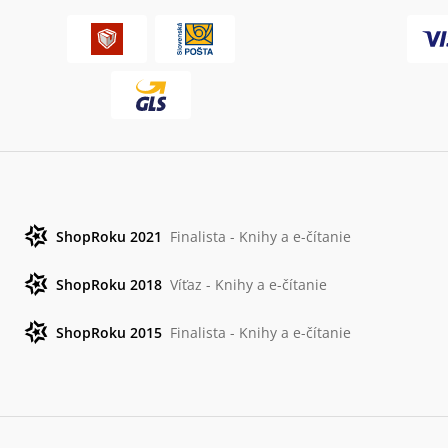
ShopRoku 2021
Finalista - Knihy a e-čítanie
ShopRoku 2018
Víťaz - Knihy a e-čítanie
ShopRoku 2015
Finalista - Knihy a e-čítanie