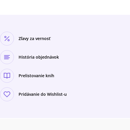
Zľavy za vernosť
História objednávok
Prelistovanie kníh
Pridávanie do Wishlist-u