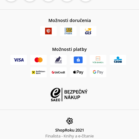
Možnosti doručenia
Možnosti platby
ShopRoku 2021
Finalista - Knihy a e-čítanie