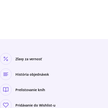
Zľavy za vernosť
História objednávok
Prelistovanie kníh
Pridávanie do Wishlist-u