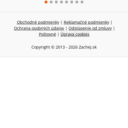
Obchodné podmienky
|
Reklamačné podmienky
|
Ochrana osobných údajov
|
Odstúpenie od zmluvy
|
Poštovné
|
Úprava cookies
Copyright © 2013 -
2026
Zachej.sk