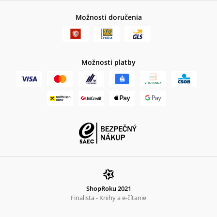
Možnosti doručenia
Možnosti platby
ShopRoku 2021
Finalista - Knihy a e-čítanie