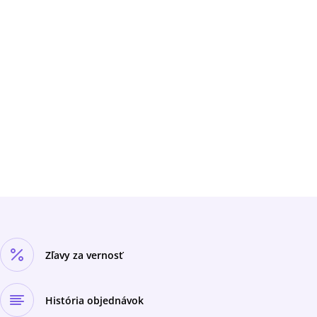
Zľavy za vernosť
História objednávok