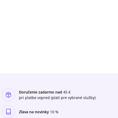
Doručenie zadarmo nad
45 €
pri platbe vopred (platí pre vybrané služby)
Zľava na novinky
10 %