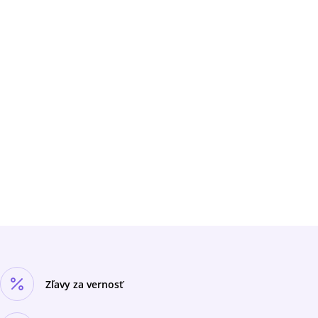
Zľavy za vernosť