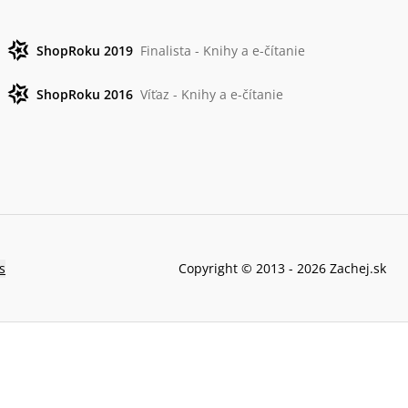
ShopRoku 2019
Finalista - Knihy a e-čítanie
ShopRoku 2016
Víťaz - Knihy a e-čítanie
s
Copyright © 2013 -
2026
Zachej.sk