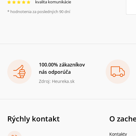
kvalita komunikácie
* hodnotenia za posledných 90 dní
100.00% zákazníkov
nás odporúča
Zdroj: Heureka.sk
Rýchly kontakt
O zache
Kontakty