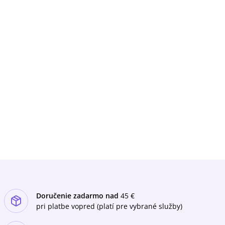
Doručenie zadarmo nad
45 €
pri platbe vopred (platí pre vybrané služby)