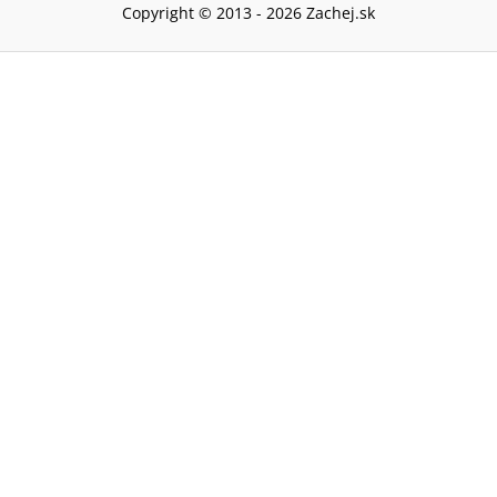
Copyright © 2013 -
2026
Zachej.sk