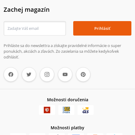
Zachej magazín
Prihlásiť
Prihláste sa do newslettra a získajte pravidelné informácie o super
ponukách, akciách a zľavách. Zo zasielania sa môžete kedykoľvek
odhlásiť.
Možnosti doručenia
Možnosti platby