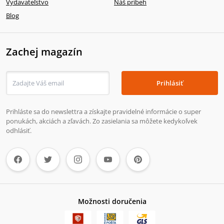
Vydavateľstvo
Náš príbeh
Blog
Zachej magazín
Prihlásiť
Prihláste sa do newslettra a získajte pravidelné informácie o super
ponukách, akciách a zľavách. Zo zasielania sa môžete kedykoľvek
odhlásiť.
Možnosti doručenia